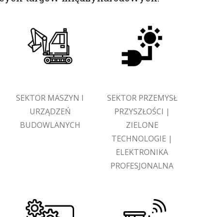
SEKTOR MASZYN I
SEKTOR PRZEMYSŁ
URZĄDZEŃ
PRZYSZŁOŚCI |
BUDOWLANYCH
ZIELONE
TECHNOLOGIE |
ELEKTRONIKA
PROFESJONALNA