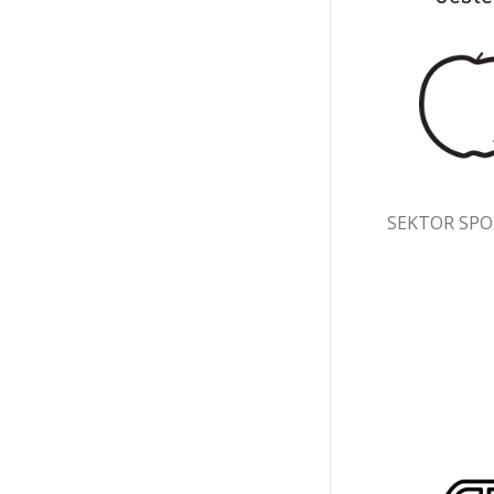
SEKTOR SP