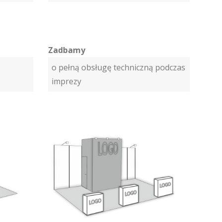
Zadbamy
o pełną obsługę techniczną podczas
imprezy