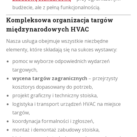
budżecie, ale z pełną funkcjonalnością.
Kompleksowa
organizacja targów
międzynarodowych
HVAC
Nasza usługa obejmuje wszystkie niezbędne
elementy, które składają się na sukces wystawcy:
pomoc w wyborze odpowiednich wydarzeń
targowych,
wycena targów zagranicznych
– przejrzysty
kosztorys dopasowany do potrzeb,
projekt graficzny i techniczny stoiska,
logistyka i transport urządzeń HVAC na miejsce
targów,
koordynacja formalności i zgłoszeń,
montaż i demontaż zabudowy stoiska,