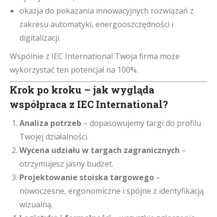
okazja do pokazania innowacyjnych rozwiązań z
zakresu automatyki, energooszczędności i
digitalizacji.
Wspólnie z IEC International Twoja firma może
wykorzystać ten potencjał na 100%.
Krok po kroku – jak wygląda
współpraca z IEC International?
Analiza potrzeb
– dopasowujemy targi do profilu
Twojej działalności.
Wycena udziału w targach zagranicznych
–
otrzymujesz jasny budżet.
Projektowanie stoiska targowego
–
nowoczesne, ergonomiczne i spójne z identyfikacją
wizualną.