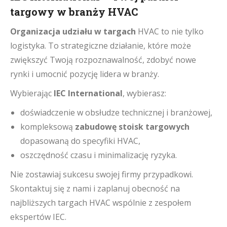
targowy w branży HVAC
Organizacja udziału w targach
HVAC to nie tylko
logistyka. To strategiczne działanie, które może
zwiększyć Twoją rozpoznawalność, zdobyć nowe
rynki i umocnić pozycję lidera w branży.
Wybierając
IEC International
, wybierasz:
doświadczenie w obsłudze technicznej i branżowej,
kompleksową
zabudowę stoisk targowych
dopasowaną do specyfiki HVAC,
oszczędność czasu i minimalizację ryzyka.
Nie zostawiaj sukcesu swojej firmy przypadkowi.
Skontaktuj się z nami i zaplanuj obecność na
najbliższych targach HVAC wspólnie z zespołem
ekspertów IEC.