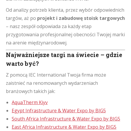
Od analizy potrzeb klienta, przez wybór odpowiednich
targów, aż po
projekt i zabudowę stoisk targowych
– nasz zespół odpowiada za każdy etap
przygotowania profesjonalnej obecności Twojej marki
na arenie międzynarodowej.
Najważniejsze targi na świecie – gdzie
warto być?
Z pomocą IEC International Twoja firma może
zaistnieć na renomowanych wydarzeniach
branżowych takich jak:
AquaTherm Kiyv
Egypt Infrastructure & Water Expo by BIG5
South Africa Infrastructure & Water Expo by BIG5
East Africa Infrastructure & Water Expo by BIG5